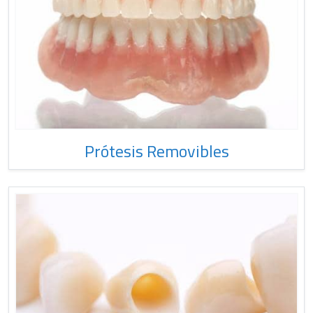
Prótesis Removibles