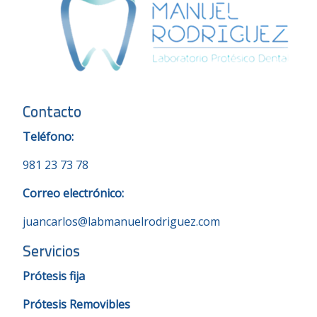
Contacto
Teléfono:
981 23 73 78
Correo electrónico:
juancarlos@labmanuelrodriguez.com
Servicios
Prótesis fija
Prótesis Removibles