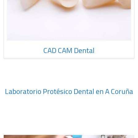
CAD CAM Dental
Laboratorio Protésico Dental en A Coruña