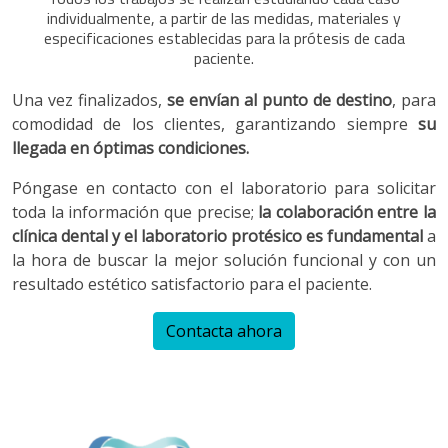
individualmente, a partir de las medidas, materiales y
especificaciones establecidas para la prótesis de cada
paciente.
Una vez finalizados,
se envían al punto de destino
, para
comodidad de los clientes, garantizando siempre
su
llegada en óptimas condiciones.
Póngase en contacto con el laboratorio para solicitar
toda la información que precise;
la colaboración entre la
clínica dental y el laboratorio protésico es fundamental
a
la hora de buscar la mejor solución funcional y con un
resultado estético satisfactorio para el paciente.
Contacta ahora