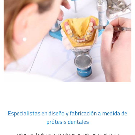
Especialistas en diseño y fabricación a medida de
prótesis dentales
Todos los trabajos se realizan estudiando cada caso