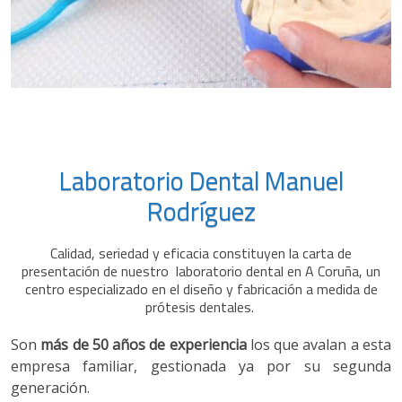
Laboratorio Dental Manuel
Rodríguez
Calidad, seriedad y eficacia constituyen la carta de
presentación de nuestro laboratorio dental en A Coruña, un
centro especializado en el diseño y fabricación a medida de
prótesis dentales.
Son
más de 50 años de experiencia
los que avalan a esta
empresa familiar, gestionada ya por su segunda
generación.