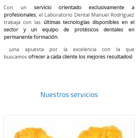
Con un
servicio orientado exclusivamente a
profesionales
, el Laboratorio Dental Manuel Rodríguez
trabaja con las
últimas tecnologías disponibles en el
sector y un equipo de protésicos dentales en
permanente formación.
¡una apuesta por la excelencia con la que
buscamos
ofrecer a cada cliente los mejores resultados!
Nuestros servicios